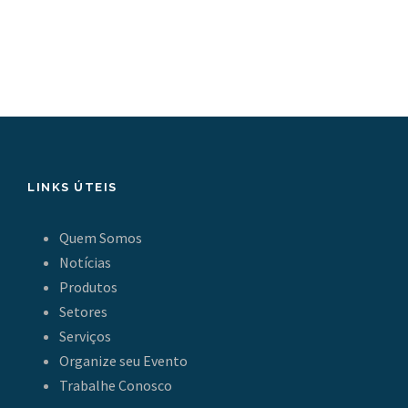
LINKS ÚTEIS
Quem Somos
Notícias
Produtos
Setores
Serviços
Organize seu Evento
Trabalhe Conosco