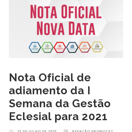
Nota Oficial de
adiamento da I
Semana da Gestão
Eclesial para 2021
15 DE JULHO DE 2020
REDAÇÃO PROMOCAT