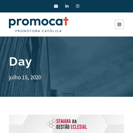
Day
julho 15, 2020