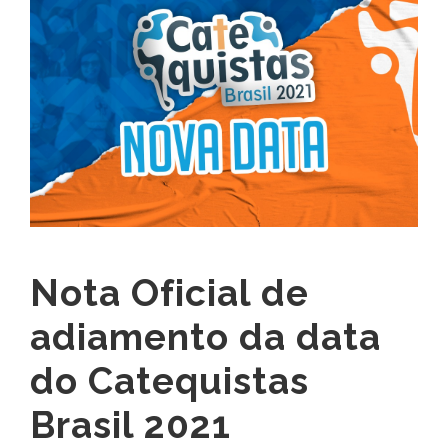
Nota Oficial de
adiamento da data
do Catequistas
Brasil 2021