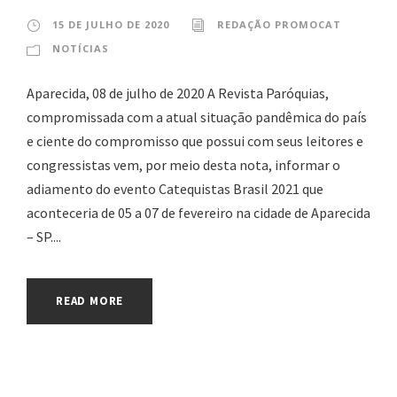
15 DE JULHO DE 2020
REDAÇÃO PROMOCAT
NOTÍCIAS
Aparecida, 08 de julho de 2020 A Revista Paróquias,
compromissada com a atual situação pandêmica do país
e ciente do compromisso que possui com seus leitores e
congressistas vem, por meio desta nota, informar o
adiamento do evento Catequistas Brasil 2021 que
aconteceria de 05 a 07 de fevereiro na cidade de Aparecida
– SP....
READ MORE