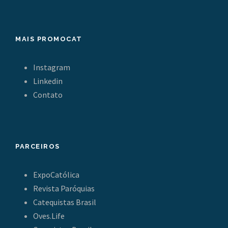
MAIS PROMOCAT
Instagram
Linkedin
Contato
PARCEIROS
ExpoCatólica
Revista Paróquias
Catequistas Brasil
Oves.Life