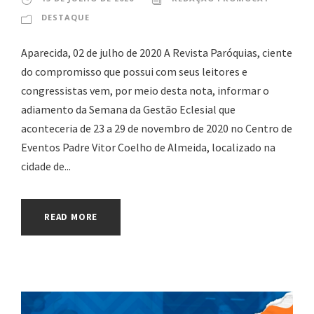
DESTAQUE
Aparecida, 02 de julho de 2020 A Revista Paróquias, ciente
do compromisso que possui com seus leitores e
congressistas vem, por meio desta nota, informar o
adiamento da Semana da Gestão Eclesial que
aconteceria de 23 a 29 de novembro de 2020 no Centro de
Eventos Padre Vitor Coelho de Almeida, localizado na
cidade de...
READ MORE