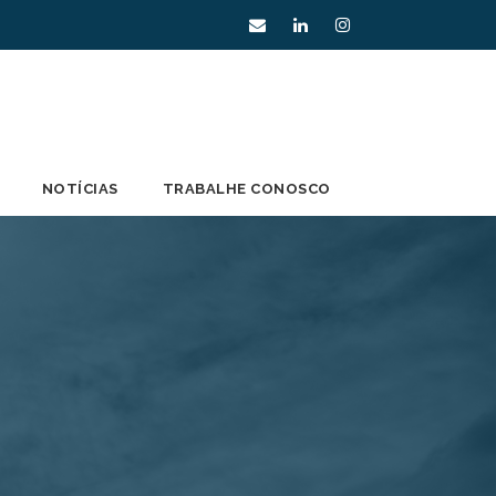
NOTÍCIAS
TRABALHE CONOSCO