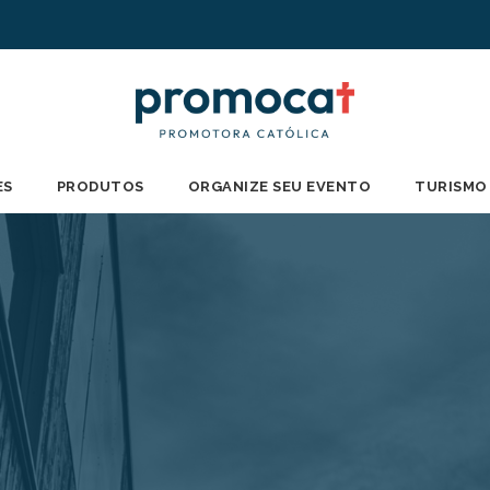
ES
PRODUTOS
ORGANIZE SEU EVENTO
TURISMO