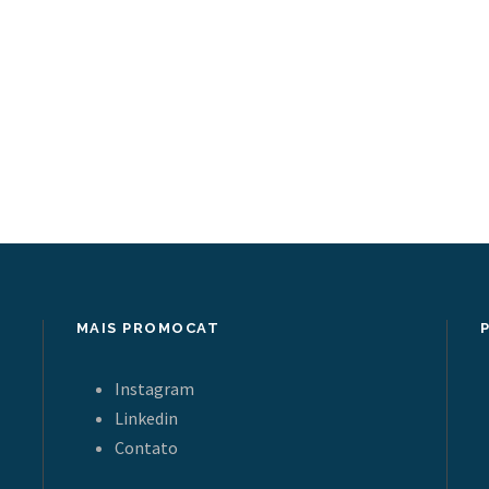
MAIS PROMOCAT
Instagram
Linkedin
Contato