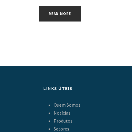
READ MORE
LINKS ÚTEIS
Quem Somos
Notícias
Produtos
Setores