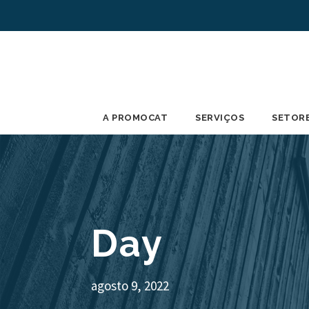
A PROMOCAT
SERVIÇOS
SETOR
Day
agosto 9, 2022