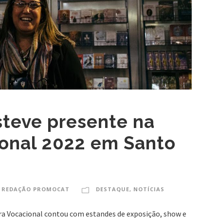
teve presente na
ional 2022 em Santo
REDAÇÃO PROMOCAT
DESTAQUE
,
NOTÍCIAS
eira Vocacional contou com estandes de exposição, show e