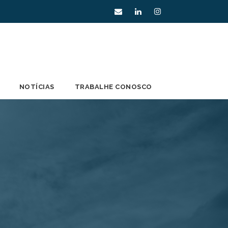
NOTÍCIAS
TRABALHE CONOSCO