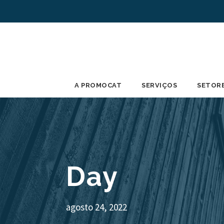
A PROMOCAT
SERVIÇOS
SETOR
Day
agosto 24, 2022