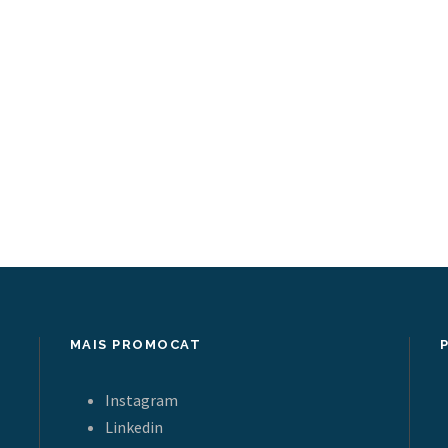
MAIS PROMOCAT
Instagram
Linkedin