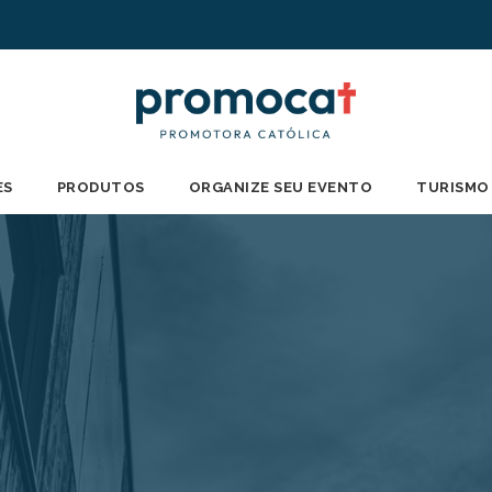
ES
PRODUTOS
ORGANIZE SEU EVENTO
TURISMO